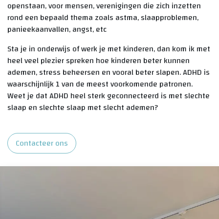
openstaan, voor mensen, verenigingen die zich inzetten
rond een bepaald thema zoals astma, slaapproblemen,
panieekaanvallen, angst, etc
Sta je in onderwijs of werk je met kinderen, dan kom ik met
heel veel plezier spreken hoe kinderen beter kunnen
ademen, stress beheersen en vooral beter slapen. ADHD is
waarschijnlijk 1 van de meest voorkomende patronen.
Weet je dat ADHD heel sterk geconnecteerd is met slechte
slaap en slechte slaap met slecht ademen?
Contacteer ons