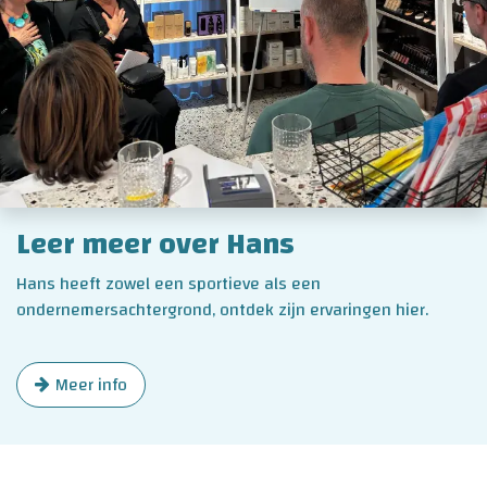
Leer meer over Hans
Hans heeft zowel een sportieve als een
ondernemersachtergrond, ontdek zijn ervaringen hier.
Meer info