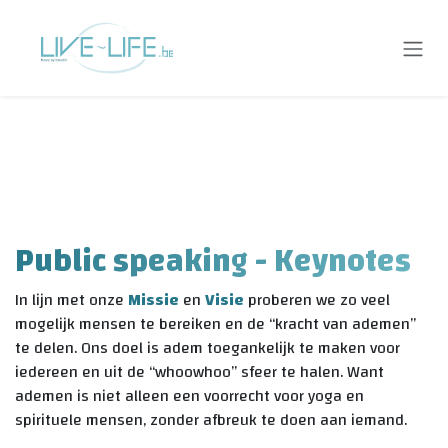
Overslaan naar inhoud
Public speaking - Keynotes
In lijn met onze
Missie
en
Visie
proberen we zo veel
mogelijk mensen te bereiken en de “kracht van ademen”
te delen. Ons doel is adem
toegankelijk te maken voor
iedereen en uit de “whoowhoo” sfeer te halen
. Want
ademen is niet alleen een voorrecht voor yoga en
spirituele mensen, zonder afbreuk te doen aan iemand.