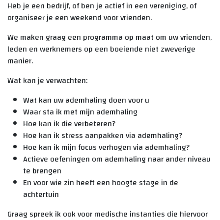
Heb je een bedrijf, of ben je actief in een vereniging, of
organiseer je een weekend voor vrienden.
We maken graag een programma op maat om uw vrienden,
leden en werknemers op een boeiende niet zweverige
manier.
Wat kan je verwachten:
Wat kan uw ademhaling doen voor u
Waar sta ik met mijn ademhaling
Hoe kan ik die verbeteren?
Hoe kan ik stress aanpakken via ademhaling?
Hoe kan ik mijn focus verhogen via ademhaling?
Actieve oefeningen om ademhaling naar ander niveau
te brengen
En voor wie zin heeft een hoogte stage in de
achtertuin
Graag spreek ik ook voor medische instanties die hiervoor